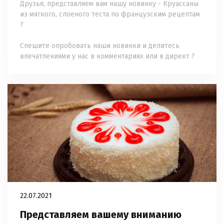
Друзья, представляем вам нашу новинку - Круассаны
из мягкого, слоеного теста по французским рецептам
?
⠀
Спешите опробовать наши новинки и делитесь
впечатлениями у нас в комментариях или в директ ?
22.07.2021
Представляем вашему вниманию