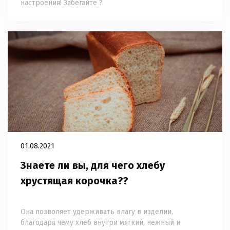
настроения! Забегайте ?
01.08.2021
Знаете ли вы, для чего хлебу
хрустящая корочка??
⠀
Она позволяет удерживать влагу в изделии,
благодаря чему хлеб внутри мягкий, нежный и