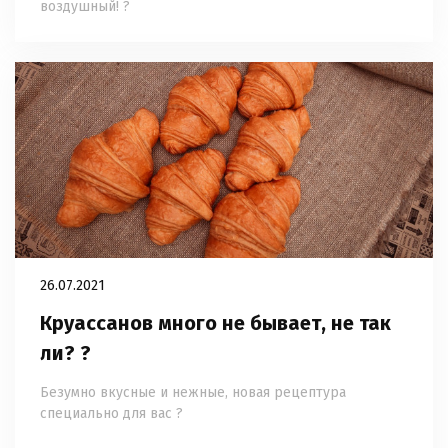
воздушный! ?
26.07.2021
Круассанов много не бывает, не так
ли? ?
Безумно вкусные и нежные, новая рецептура
специально для вас ?
⠀