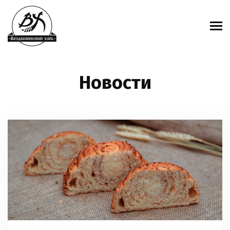
Новости