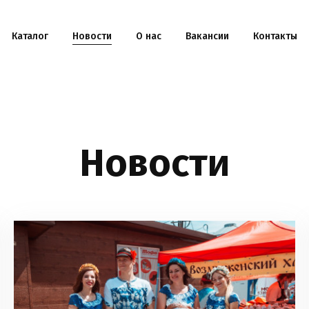
Каталог
Новости
О нас
Вакансии
Контакты
Новости