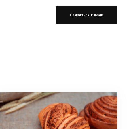
Связаться с нами