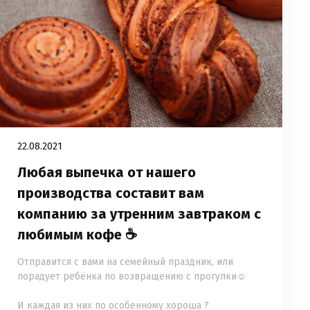
22.08.2021
Любая выпечка от нашего
производства составит вам
компанию за утренним завтраком с
любимым кофе ☕️ ⠀
Отправится с вами на семейный праздник, или
порадует ребёнка по возвращению с прогулки☺️
⠀
И каждая из них по особенному хороша ?