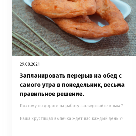
29.08.2021
Запланировать перерыв на обед с
самого утра в понедельник, весьма
правильное решение.
Поэтому по дороге на работу заглядывайте к нам ?
⠀
Наша хрустящая выпечка ждет вас каждый день ??