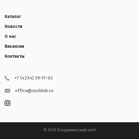
Каталог
Новости
О нас
Вакансии
Контакты
+7 (4234) 39-17-02
office@vozhleb.ru
© 2019 Воздвиженский хлеб