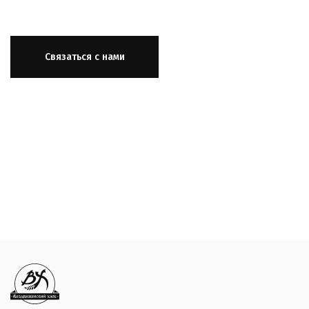
Связаться с нами