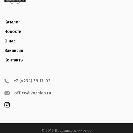
Каталог
Новости
О нас
Вакансии
Контакты
+7 (4234) 39-17-02
office@vozhleb.ru
© 2019 Воздвиженский хлеб