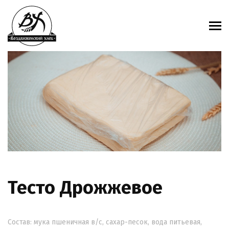
Тесто Дрожжевое
Состав: мука пшеничная в/с, сахар-песок, вода питьевая,