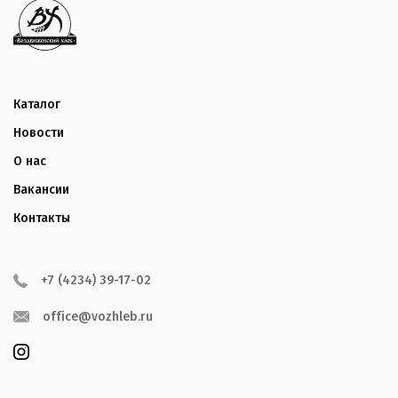
Каталог
Новости
О нас
Вакансии
Контакты
+7 (4234) 39-17-02
office@vozhleb.ru