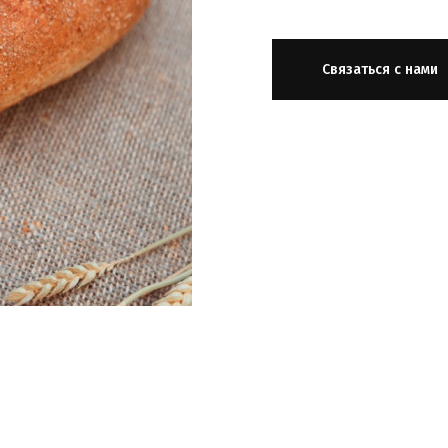
Связаться с нами