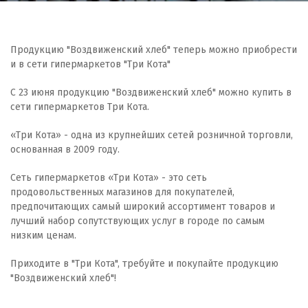
Продукцию "Воздвиженский хлеб" теперь можно приобрести
и в сети гипермаркетов "Три Кота"
С 23 июня продукцию "Воздвиженский хлеб" можно купить в
сети гипермаркетов Три Кота.
«Три Кота» - одна из крупнейших сетей розничной торговли,
основанная в 2009 году.
Сеть гипермаркетов «Три Кота» - это сеть
продовольственных магазинов для покупателей,
предпочитающих самый широкий ассортимент товаров и
лучший набор сопутствующих услуг в городе по самым
низким ценам.
Приходите в "Три Кота", требуйте и покупайте продукцию
"Воздвиженский хлеб"!