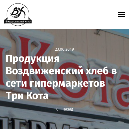
23.06.2019
Продукция
Воздвиженский хлеб в
сети гипермаркетов
Три Кота
Назад