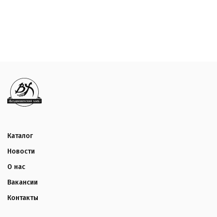
Каталог
Новости
О нас
Вакансии
Контакты