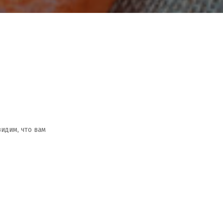
видим, что вам