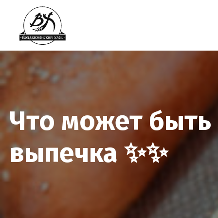
Что может быть 
выпечка ✨✨