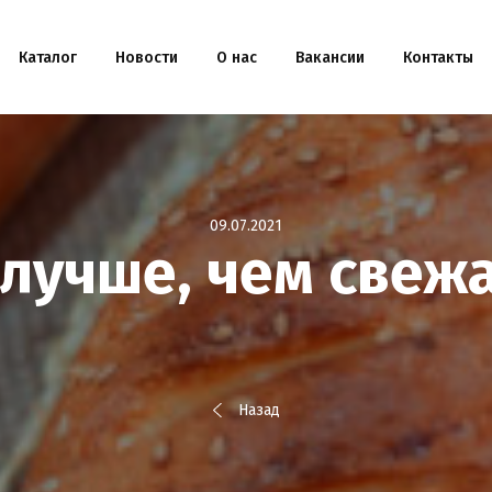
Каталог
Новости
О нас
Вакансии
Контакты
09.07.2021
лучше, чем свеж
Назад