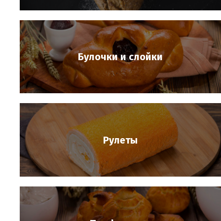
Булочки и слойки
Рулеты