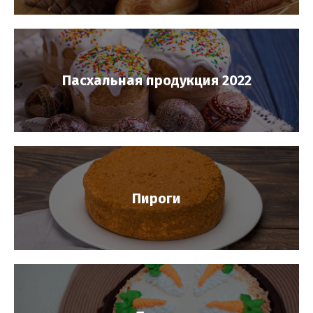
Пасхальная продукция 2022
Пироги