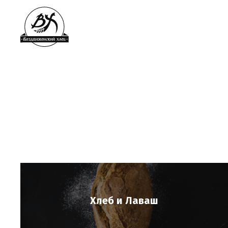
Хлеб и Лаваш