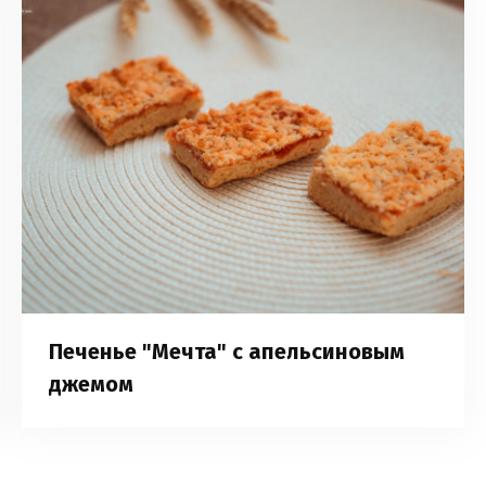
Печенье "Мечта" с апельсиновым
джемом