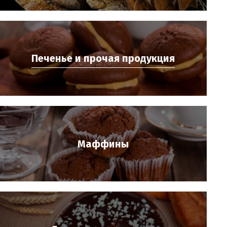
Печенье и прочая продукция
Маффины