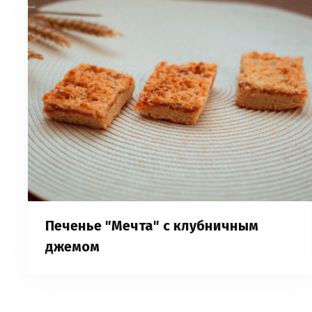
Печенье "Мечта" с клубничным
джемом