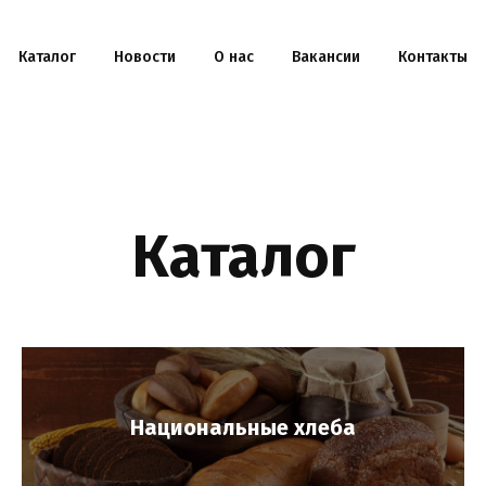
Каталог
Новости
О нас
Вакансии
Контакты
Каталог
Национальные хлеба